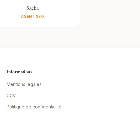
Sacha
AGENT SEO
Informations
Mentions légales
CGV
Politique de confidentialité