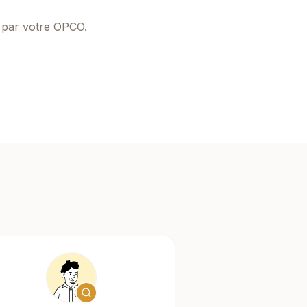
e par votre OPCO.