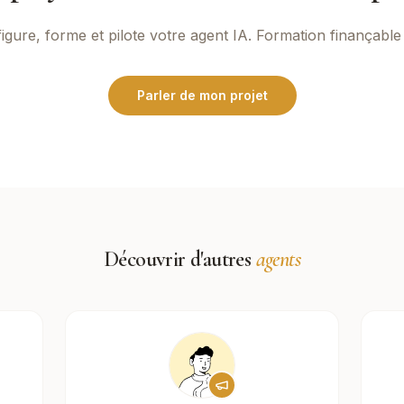
igure, forme et pilote votre agent IA. Formation finançabl
Parler de mon projet
Découvrir d'autres
agents