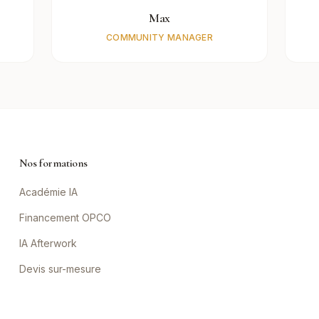
Max
COMMUNITY MANAGER
Nos formations
Académie IA
Financement OPCO
IA Afterwork
Devis sur-mesure