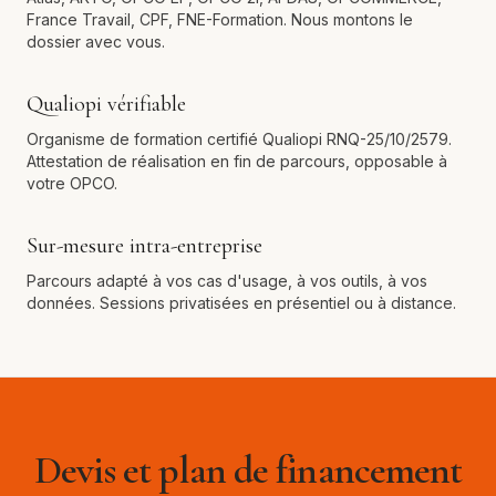
France Travail, CPF, FNE-Formation. Nous montons le
dossier avec vous.
Qualiopi vérifiable
Organisme de formation certifié Qualiopi RNQ-25/10/2579.
Attestation de réalisation en fin de parcours, opposable à
votre OPCO.
Sur-mesure intra-entreprise
Parcours adapté à vos cas d'usage, à vos outils, à vos
données. Sessions privatisées en présentiel ou à distance.
Devis et plan de financement