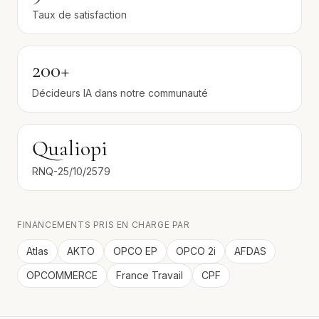
Taux de satisfaction
200+
Décideurs IA dans notre communauté
Qualiopi
RNQ-25/10/2579
FINANCEMENTS PRIS EN CHARGE PAR
Atlas
AKTO
OPCO EP
OPCO 2i
AFDAS
OPCOMMERCE
France Travail
CPF