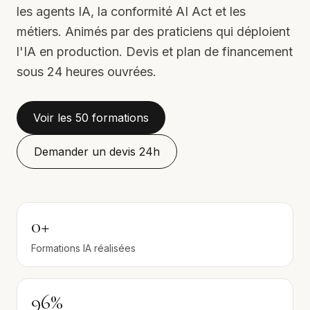
les agents IA, la conformité AI Act et les
métiers. Animés par des praticiens qui déploient
l'IA en production. Devis et plan de financement
sous 24 heures ouvrées.
Voir les 50 formations
Demander un devis 24h
0+
Formations IA réalisées
96%