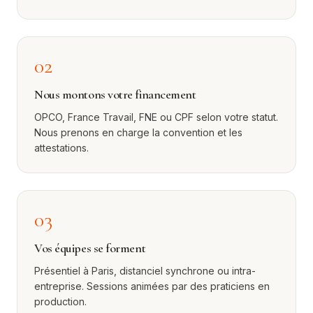
02
Nous montons votre financement
OPCO, France Travail, FNE ou CPF selon votre statut.
Nous prenons en charge la convention et les
attestations.
03
Vos équipes se forment
Présentiel à Paris, distanciel synchrone ou intra-
entreprise. Sessions animées par des praticiens en
production.