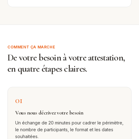
COMMENT ÇA MARCHE
De votre besoin à votre attestation,
en quatre étapes claires.
01
Vous nous décrivez votre besoin
Un échange de 20 minutes pour cadrer le périmètre,
le nombre de participants, le format et les dates
souhaitées.