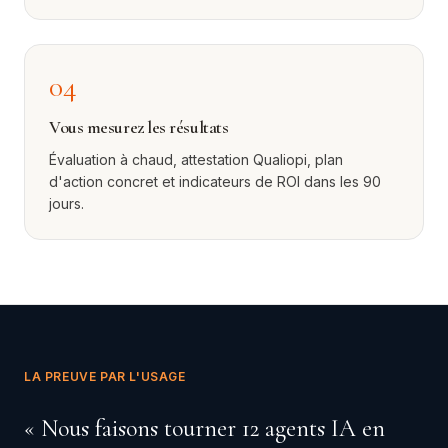
04
Vous mesurez les résultats
Évaluation à chaud, attestation Qualiopi, plan
d'action concret et indicateurs de ROI dans les 90
jours.
LA PREUVE PAR L'USAGE
« Nous faisons tourner 12 agents IA en