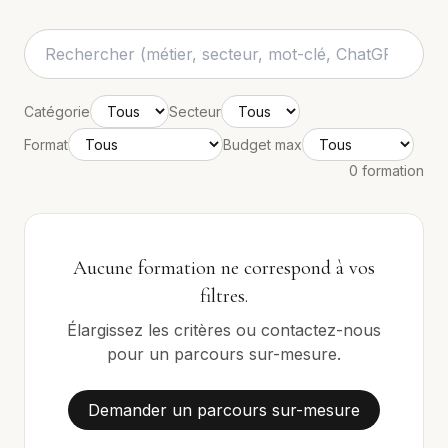
Catégorie
Secteur
Format
Budget max
0 formation
Aucune formation ne correspond à vos
filtres.
Élargissez les critères ou contactez-nous
pour un parcours sur-mesure.
Demander un parcours sur-mesure