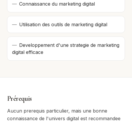
—
Connaissance du marketing digital
—
Utilisation des outils de marketing digital
—
Developpement d'une strategie de marketing
digital efficace
Prérequis
Aucun prerequis particulier, mais une bonne
connaissance de l'univers digital est recommandee