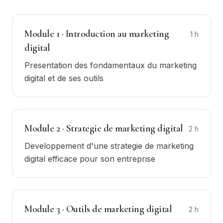
Module
1
·
Introduction au marketing
1
h
digital
Presentation des fondamentaux du marketing
digital et de ses outils
Module
2
·
Strategie de marketing digital
2
h
Developpement d'une strategie de marketing
digital efficace pour son entreprise
Module
3
·
Outils de marketing digital
2
h