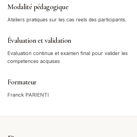
Modalité pédagogique
Ateliers pratiques sur les cas reels des participants.
Évaluation et validation
Evaluation continue et examen final pour valider les
competences acquises
Formateur
Franck PARIENTI