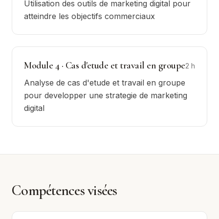
Utilisation des outils de marketing digital pour
atteindre les objectifs commerciaux
Module
4
·
Cas d'etude et travail en groupe
2
h
Analyse de cas d'etude et travail en groupe
pour developper une strategie de marketing
digital
Compétences visées