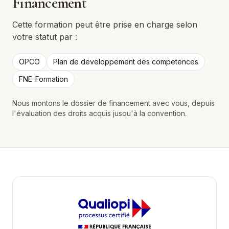
Financement
Cette formation peut être prise en charge selon
votre statut par :
OPCO
Plan de developpement des competences
FNE-Formation
Nous montons le dossier de financement avec vous, depuis
l'évaluation des droits acquis jusqu'à la convention.