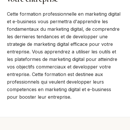
Cette formation professionnelle en marketing digital
et e-business vous permettra d'apprendre les
fondamentaux du marketing digital, de comprendre
les dernieres tendances et de developper une
strategie de marketing digital efficace pour votre
entreprise. Vous apprendrez a utiliser les outils et
les plateformes de marketing digital pour atteindre
vos objectifs commerciaux et developper votre
entreprise. Cette formation est destinee aux
professionnels qui veulent developper leurs
competences en marketing digital et e-business
pour booster leur entreprise.