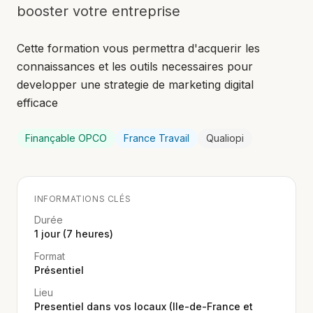
booster votre entreprise
Cette formation vous permettra d'acquerir les
connaissances et les outils necessaires pour
developper une strategie de marketing digital
efficace
Finançable OPCO
France Travail
Qualiopi
INFORMATIONS CLÉS
Durée
1 jour (7 heures)
Format
Présentiel
Lieu
Presentiel dans vos locaux (Ile-de-France et