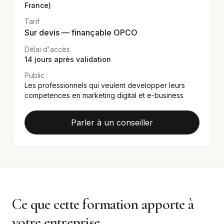
France)
Tarif
Sur devis — finançable OPCO
Délai d'accès
14
jours après validation
Public
Les professionnels qui veulent developper leurs
competences en marketing digital et e-business
Parler à un conseiller
Ce que cette formation apporte à
votre entreprise