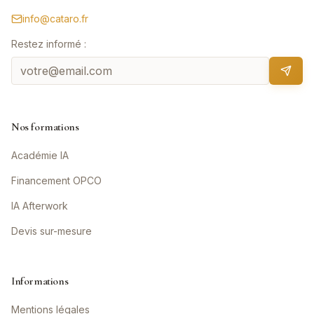
info@cataro.fr
Restez informé :
Nos formations
Académie IA
Financement OPCO
IA Afterwork
Devis sur-mesure
Informations
Mentions légales