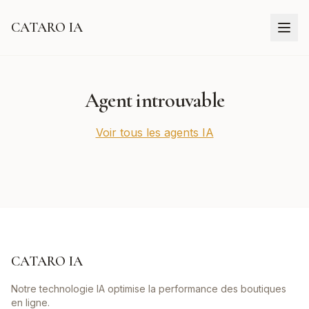
CATARO IA
Agent introuvable
Voir tous les agents IA
CATARO IA
Notre technologie IA optimise la performance des boutiques
en ligne.